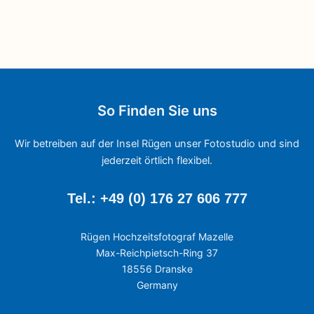
So Finden Sie uns
Wir betreiben auf der Insel Rügen unser Fotostudio und sind
jederzeit örtlich flexibel.
Tel.: +49 (0) 176 27 606 777
Rügen Hochzeitsfotograf Mazelle
Max-Reichpietsch-Ring 37
18556 Dranske
Germany