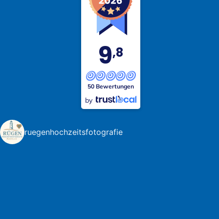
9
,8
50 Bewertungen
by
ruegenhochzeitsfotografie