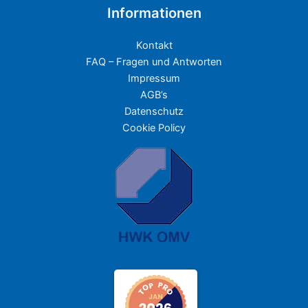
Informationen
Kontakt
FAQ – Fragen und Antworten
Impressum
AGB’s
Datenschutz
Cookie Policy