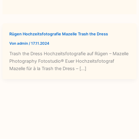
Rügen Hochzeitsfotografie Mazelle Trash the Dress
Von
admin
/
17.11.2024
Trash the Dress Hochzeitsfotografie auf Rügen – Mazelle
Photography Fotostudio® Euer Hochzeitsfotograf
Mazelle für à la Trash the Dress – […]