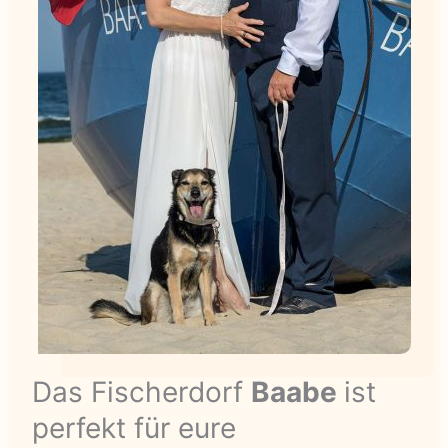
Das Fischerdorf
Baabe
ist
perfekt für eure