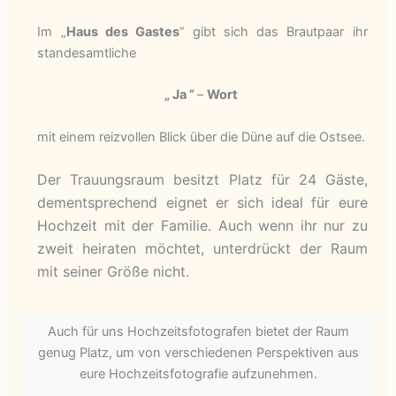
Im „
Haus des Gastes
“ gibt sich das Brautpaar ihr
standesamtliche
„ Ja ”
–
Wort
mit einem reizvollen Blick über die Düne auf die Ostsee.
Der Trauungsraum besitzt Platz für 24 Gäste,
dementsprechend eignet er sich ideal für eure
Hochzeit mit der Familie. A
uch wenn ihr nur zu
zweit heiraten möchtet, unterdrückt der Raum
mit seiner Größe nicht.
Auch für uns Hochzeitsfotografen bietet der Raum
genug Platz, um von verschiedenen Perspektiven aus
eure Hochzeitsfotografie aufzunehmen.