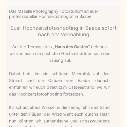
Das Mazelle Photography Fotostudio® ist euer
professioneller Hochzeitsfotograf in Baabe
Euer Hochzeitsfotoshooting in Baabe sofort
nach der Vermählung
Auf der Terrasse des „
Haus des Gastes
“ nehmen
wir von euch die nächsten Hochzeitsbilder nach der
Trauung auf.
Dabei habt ihr ein schönen Meerblick auf den
Strand und die Ostsee von Baabe, danach
entführen wir euch direkt zum Ostseestrand, wo wir
das Hochzeitsfotoshooting fortsetzen.
Ihr schaut übers Wasser in die Ferne, fühlt den Sand
unter den Füßen, der Wind weht euch durchs Haar,
nun können wir authentische und ungezwungene