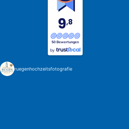
9
,8
50 Bewertungen
by
ruegenhochzeitsfotografie