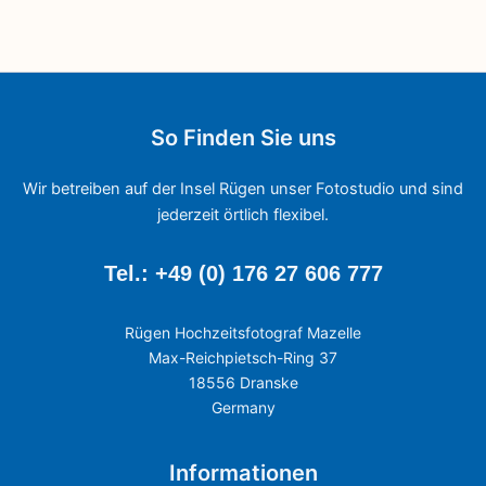
So Finden Sie uns
Wir betreiben auf der Insel Rügen unser Fotostudio und sind
jederzeit örtlich flexibel.
Tel.: +49 (0) 176 27 606 777
Rügen Hochzeitsfotograf Mazelle
Max-Reichpietsch-Ring 37
18556 Dranske
Germany
Informationen