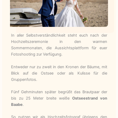
In aller Selbstverständlichkeit steht euch nach der
Hochzeitszeremonie in den warmen
Sommermonaten, die Aussichtsplattform für euer
Fotoshooting zur Verfügung.
Entweder nur zu zweit in den Kronen der Bäume, mit
Blick auf die Ostsee oder als Kulisse für die
Gruppenfotos.
Fünf Gehminuten später begrüßt das Brautpaar der
bis zu 25 Meter breite weiße
Ostseestrand von
Baabe
.
So nutzen wir als Hochzeitsfotograf übrigens den