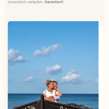
romantisch verlaufen.
Garantiert!