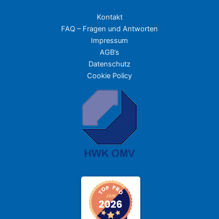
Kontakt
FAQ – Fragen und Antworten
Impressum
AGB’s
Datenschutz
Cookie Policy