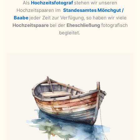
Als
Hochzeitsfotograf
stehen wir unseren
Hochzeitspaaren im
Standesamtes Mönchgut /
Baabe
jeder Zeit zur Verfügung, so haben wir viele
Hochzeitspaare
bei der
Eheschließung
fotografisch
begleitet.