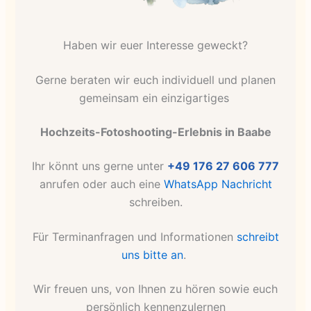
Haben wir euer Interesse geweckt?
Gerne beraten wir euch individuell und planen
gemeinsam ein einzigartiges
Hochzeits-Fotoshooting-Erlebnis in Baabe
Ihr könnt uns gerne unter
+49 176 27 606 777
anrufen oder auch eine
WhatsApp Nachricht
schreiben.
Für Terminanfragen und Informationen
schreibt
uns bitte an
.
Wir freuen uns, von Ihnen zu hören sowie euch
persönlich kennenzulernen