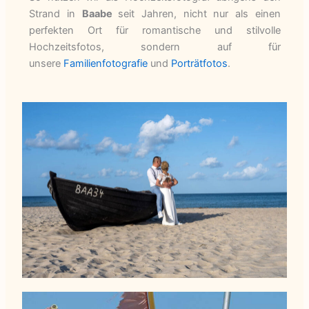
Strand in
Baabe
seit Jahren, nicht nur als einen
perfekten Ort für romantische und stilvolle
Hochzeitsfotos, sondern auf für
unsere
Familienfotografie
und
Porträtfotos
.