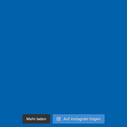
Mehr laden
Auf Instagram folgen