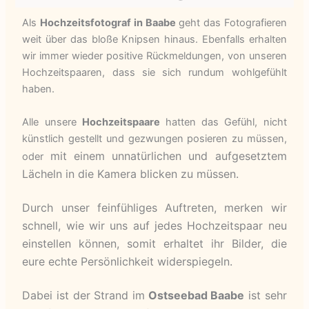
Als
Hochzeitsfotograf in Baabe
geht das Fotografieren
weit über das bloße Knipsen hinaus. Ebenfalls erhalten
wir immer wieder positive Rückmeldungen, von unseren
Hochzeitspaaren, dass sie sich rundum wohlgefühlt
haben.
Alle unsere
Hochzeitspaare
hatten das Gefühl, nicht
künstlich gestellt und gezwungen posieren zu müssen,
mit einem unnatürlichen und aufgesetztem
oder
Lächeln in die Kamera blicken zu müssen.
Durch unser feinfühliges Auftreten, merken wir
schnell, wie wir uns auf jedes Hochzeitspaar neu
einstellen können, somit erhaltet ihr Bilder, die
eure echte Persönlichkeit widerspiegeln.
Dabei ist der Strand im
Ostseebad Baabe
ist sehr