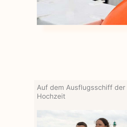
Auf dem Ausflugsschiff der 
Hochzeit