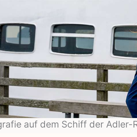
rafie auf dem Schiff der Adler-R