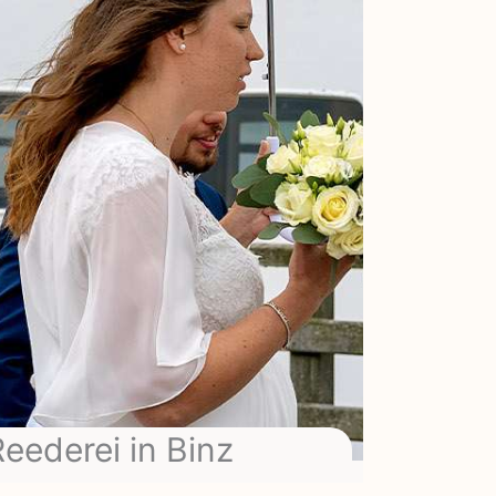
eederei in Binz