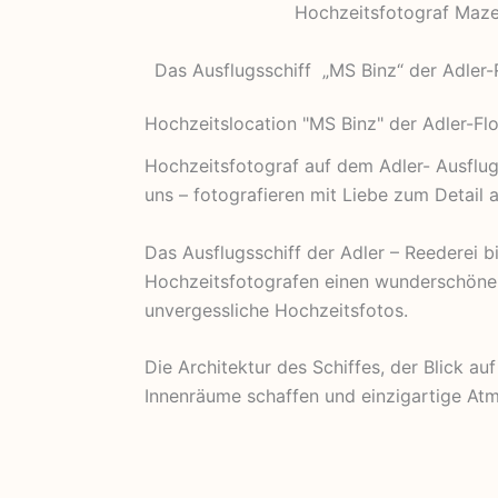
Hochzeitsfotograf Mazel
Das Ausflugsschiff „MS Binz“ der Adler-R
Hochzeitslocation "MS Binz" der Adler-Flo
Hochzeitsfotograf auf dem Adler- Ausflugss
uns – fotografieren mit Liebe zum Detail
Das Ausflugsschiff der Adler – Reederei bi
Hochzeitsfotografen einen wunderschöne
unvergessliche Hochzeitsfotos.
Die Architektur des Schiffes, der Blick au
Innenräume schaffen und einzigartige At