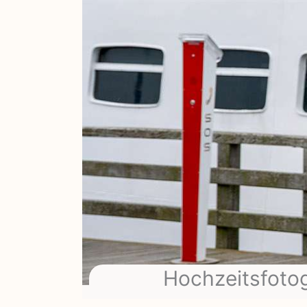
Hochzeitsfotog