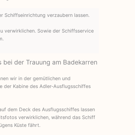
er Schiffseinrichtung verzaubern lassen.
 verwirklichen. Sowie der Schiffsservice
m.
s bei der Trauung am Badekarren
nen wir in der gemütlichen und
 der Kabine des Adler-Ausflugsschiffes
uf dem Deck des Ausflugsschiffes lassen
itsfotos verwirklichen, während das Schiff
ügens Küste fährt.