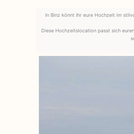
In Binz könnt Ihr eure Hochzeit im stil
Diese Hochzeitslocation passt sich eure
s