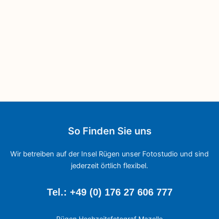
So Finden Sie uns
Wir betreiben auf der Insel Rügen unser Fotostudio und sind
jederzeit örtlich flexibel.
Tel.: +49 (0) 176 27 606 777
Rügen Hochzeitsfotograf Mazelle