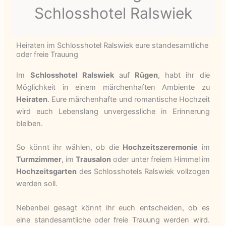
Schlosshotel Ralswiek
Heiraten im Schlosshotel Ralswiek eure standesamtliche
oder freie Trauung
Im
Schlosshotel Ralswiek
auf
Rügen
, habt ihr die
Möglichkeit in einem märchenhaften Ambiente zu
Heiraten
. Eure märchenhafte und romantische Hochzeit
wird euch Lebenslang unvergessliche in Erinnerung
bleiben.
So könnt ihr wählen, ob die
Hochzeitszeremonie
im
Turmzimmer
, im
Trausalon
oder unter freiem Himmel im
Hochzeitsgarten
des Schlosshotels Ralswiek vollzogen
werden soll.
Nebenbei gesagt könnt ihr euch entscheiden, ob es
eine standesamtliche oder freie Trauung werden wird.