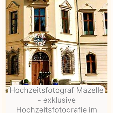
Hochzeitsfotograf Mazelle
- exklusive
Hochzeitsfotografie im