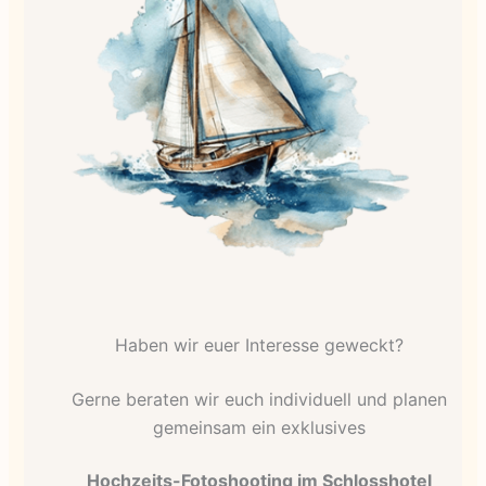
Haben wir euer Interesse geweckt?
Gerne beraten wir euch individuell und planen
gemeinsam ein exklusives
Hochzeits-Fotoshooting im Schlosshotel