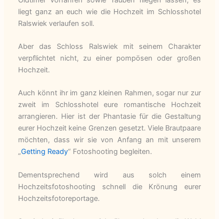
liegt ganz an euch wie die Hochzeit im Schlosshotel
Ralswiek verlaufen soll.
Aber das Schloss Ralswiek mit seinem Charakter
verpflichtet nicht, zu einer pompösen oder großen
Hochzeit.
Auch könnt ihr im ganz kleinen Rahmen, sogar nur zur
zweit im Schlosshotel eure romantische Hochzeit
arrangieren. Hier ist der Phantasie für die Gestaltung
eurer Hochzeit keine Grenzen gesetzt. Viele Brautpaare
möchten, dass wir sie von Anfang an mit unserem
„
Getting Ready
“ Fotoshooting begleiten.
Dementsprechend wird aus solch einem
Hochzeitsfotoshooting schnell die Krönung eurer
Hochzeitsfotoreportage.