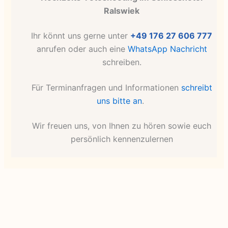
Ralswiek
Ihr könnt uns gerne unter
+49 176 27 606 777
anrufen oder auch eine
WhatsApp Nachricht
schreiben.
Für Terminanfragen und Informationen
schreibt
uns bitte an
.
Wir freuen uns, von Ihnen zu hören sowie euch
persönlich kennenzulernen