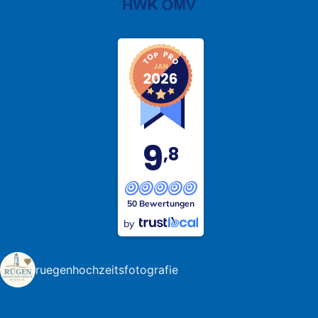
9
,8
50 Bewertungen
by
ruegenhochzeitsfotografie