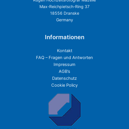
Max-Reichpietsch-Ring 37
18556 Dranske
Germany
Informationen
Kontakt
FAQ – Fragen und Antworten
Impressum
AGB’s
Datenschutz
Cookie Policy