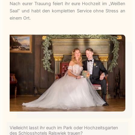
Nach eurer Trauung feiert ihr eure Hochzeit im „Weißen
Saal“ und habt den kompletten Service ohne Stress an
einem Ort.
Vielleicht lasst ihr euch im Park oder Hochzeitsgarten
des Schlosshotels Ralswiek trauen?