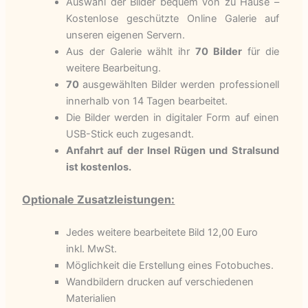
Auswahl der Bilder bequem von zu Hause –
Kostenlose geschützte Online Galerie auf
unseren eigenen Servern.
Aus der Galerie wählt ihr
70 Bilder
für die
weitere Bearbeitung.
70
ausgewählten Bilder werden professionell
innerhalb von 14 Tagen bearbeitet.
Die Bilder werden in digitaler Form auf einen
USB-Stick euch zugesandt.
Anfahrt auf der Insel Rügen und Stralsund
ist kostenlos.
Optionale Zusatzleistungen:
Jedes weitere bearbeitete Bild 12,00 Euro
inkl. MwSt.
Möglichkeit die Erstellung eines Fotobuches.
Wandbildern drucken auf verschiedenen
Materialien