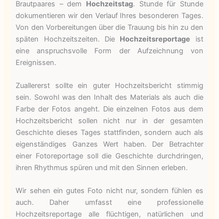
Brautpaares – dem
Hochzeitstag
. Stunde für Stunde
dokumentieren wir den Verlauf Ihres besonderen Tages.
Von den Vorbereitungen über die Trauung bis hin zu den
späten Hochzeitszeiten. Die
Hochzeitsreportage
ist
eine anspruchsvolle Form der Aufzeichnung von
Ereignissen.
Zuallererst sollte ein guter Hochzeitsbericht stimmig
sein. Sowohl was den Inhalt des Materials als auch die
Farbe der Fotos angeht. Die einzelnen Fotos aus dem
Hochzeitsbericht sollen nicht nur in der gesamten
Geschichte dieses Tages stattfinden, sondern auch als
eigenständiges Ganzes Wert haben. Der Betrachter
einer Fotoreportage soll die Geschichte durchdringen,
ihren Rhythmus spüren und mit den Sinnen erleben.
Wir sehen ein gutes Foto nicht nur, sondern fühlen es
auch. Daher umfasst eine professionelle
Hochzeitsreportage alle flüchtigen, natürlichen und