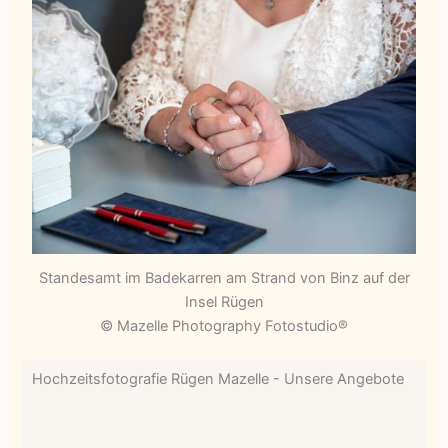
Standesamt im Badekarren am Strand von Binz auf der
Insel Rügen
© Mazelle Photography Fotostudio®
Hochzeitsfotografie Rügen Mazelle - Unsere Angebote