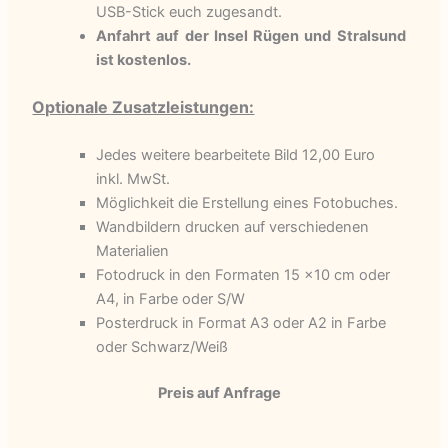
USB-Stick euch zugesandt.
Anfahrt auf der Insel Rügen und Stralsund
ist kostenlos.
Optionale Zusatzleistungen:
Jedes weitere bearbeitete Bild 12,00 Euro
inkl. MwSt.
Möglichkeit die Erstellung eines Fotobuches.
Wandbildern drucken auf verschiedenen
Materialien
Fotodruck in den Formaten 15 x10 cm oder
A4, in Farbe oder S/W
Posterdruck in Format A3 oder A2 in Farbe
oder Schwarz/Weiß
Preis auf Anfrage