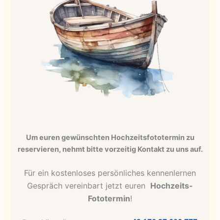
Um euren gewünschten Hochzeitsfototermin zu
reservieren, nehmt bitte vorzeitig Kontakt zu uns auf.
Für ein kostenloses persönliches kennenlernen
Gespräch vereinbart jetzt euren
Hochzeits-
Fototermin
!