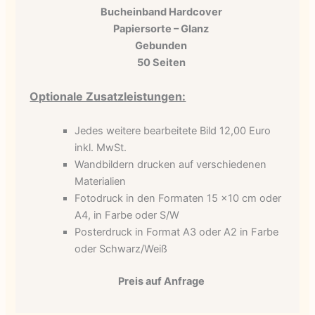
Bucheinband Hardcover
Papiersorte – Glanz
Gebunden
50 Seiten
Optionale Zusatzleistungen:
Jedes weitere bearbeitete Bild 12,00 Euro
inkl. MwSt.
Wandbildern drucken auf verschiedenen
Materialien
Fotodruck in den Formaten 15 x10 cm oder
A4, in Farbe oder S/W
Posterdruck in Format A3 oder A2 in Farbe
oder Schwarz/Weiß
Preis auf Anfrage