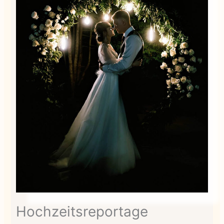
Hochzeitsreportage