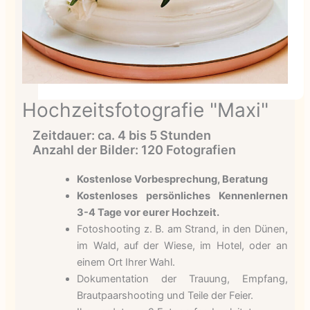
Hochzeitsfotografie "Maxi"
Zeitdauer: ca. 4 bis 5 Stunden
Anzahl der Bilder: 120 Fotografien
Kostenlose Vorbesprechung, Beratung
Kostenloses persönliches Kennenlernen
3-4 Tage vor eurer Hochzeit.
Fotoshooting z. B. am Strand, in den Dünen,
im Wald, auf der Wiese, im Hotel, oder an
einem Ort Ihrer Wahl.
Dokumentation der Trauung, Empfang,
Brautpaarshooting und Teile der Feier.