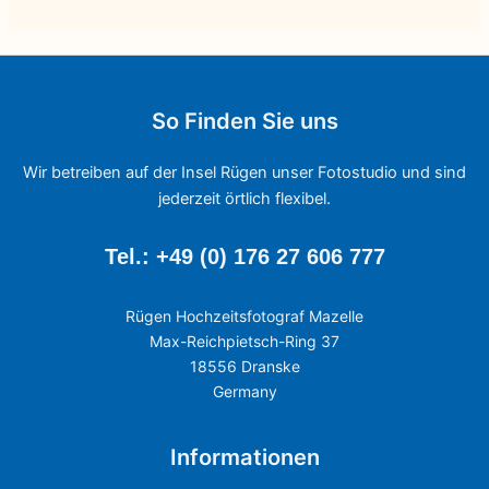
So Finden Sie uns
Wir betreiben auf der Insel Rügen unser Fotostudio und sind
jederzeit örtlich flexibel.
Tel.: +49 (0) 176 27 606 777
Rügen Hochzeitsfotograf Mazelle
Max-Reichpietsch-Ring 37
18556 Dranske
Germany
Informationen