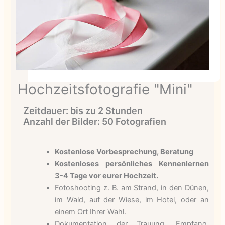
Hochzeitsfotografie "Mini"
Zeitdauer: bis zu 2 Stunden
Anzahl der Bilder: 50 Fotografien
Kostenlose Vorbesprechung, Beratung
Kostenloses persönliches Kennenlernen
3-4 Tage vor eurer Hochzeit.
Fotoshooting z. B. am Strand, in den Dünen,
im Wald, auf der Wiese, im Hotel, oder an
einem Ort Ihrer Wahl.
Dokumentation der Trauung, Empfang,