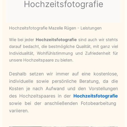
Hochzeitsfotografie
Hochzeitsfotografie Mazelle Rügen - Leistungen
Wie bei jeder
Hochzeitsfotografie
sind auch wir stehts
darauf bedacht, die bestmögliche Qualität, mit ganz viel
Individualität, Wohlfühlstimmung und Zufriedenheit für
unsere Hochzeitspaare zu bieten.
Deshalb setzen wir immer auf eine kostenlose,
individuelle sowie persönliche Beratung, da die
Kosten je nach Aufwand und den Vorstellungen
des Hochzeitspaares in der
Hochzeitsfotografie
sowie bei der anschließenden Fotobearbeitung
variieren.