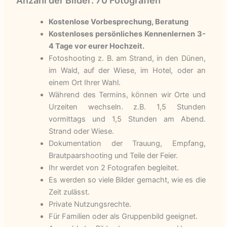
Anzahl der Bilder: 70 Fotografien
Kostenlose Vorbesprechung, Beratung
Kostenloses persönliches Kennenlernen 3-
4 Tage vor eurer Hochzeit.
Fotoshooting z. B. am Strand, in den Dünen,
im Wald, auf der Wiese, im Hotel, oder an
einem Ort Ihrer Wahl.
Während des Termins, können wir Orte und
Urzeiten wechseln. z.B. 1,5 Stunden
vormittags und 1,5 Stunden am Abend.
Strand oder Wiese.
Dokumentation der Trauung, Empfang,
Brautpaarshooting und Teile der Feier.
Ihr werdet von 2 Fotografen begleitet.
Es werden so viele Bilder gemacht, wie es die
Zeit zulässt.
Private Nutzungsrechte.
Für Familien oder als Gruppenbild geeignet.