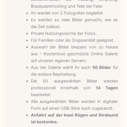
Brautpaarshooting und Teile der Feier.
Ihr werdet von 2 Fotografen begleitet.
Es werden so viele Bilder gemacht, wie es
die Zeit zulässt.
Private Nutzungsrechte der Fotos.
Für Familien oder als Gruppenbild geeignet.
Auswahl der Bilder bequem von zu Hause
aus – Kostenlose geschützte Online Galerie
auf unseren eigenen Servern.
Aus der Galerie wählt ihr euch
50 Bilder
für
die weitere Bearbeitung.
Die 50 ausgewählten Bilder werden
professionell innerhalb von
14 Tagen
bearbeitet.
Alle ausgewählten Bilder werden in digitaler
Form auf einen USB-Stick euch zugesandt.
Anfahrt auf der Insel Rügen und Stralsund
ist kostenlos.