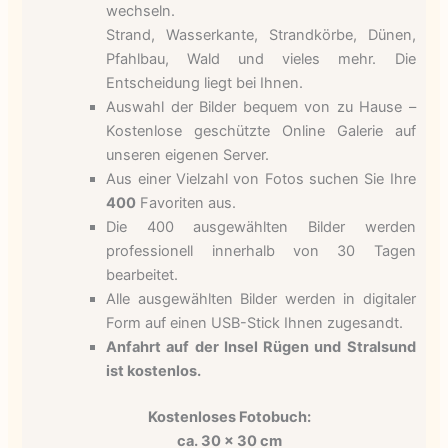
wechseln.
Strand, Wasserkante, Strandkörbe, Dünen,
Pfahlbau, Wald und vieles mehr. Die
Entscheidung liegt bei Ihnen.
Auswahl der Bilder bequem von zu Hause –
Kostenlose geschützte Online Galerie auf
unseren eigenen Server.
Aus einer Vielzahl von Fotos suchen Sie Ihre
400
Favoriten aus.
Die 400 ausgewählten Bilder werden
professionell innerhalb von 30 Tagen
bearbeitet.
Alle ausgewählten Bilder werden in digitaler
Form auf einen USB-Stick Ihnen zugesandt.
Anfahrt auf der Insel Rügen und Stralsund
ist kostenlos.
Kostenloses Fotobuch:
ca. 30 x 30 cm