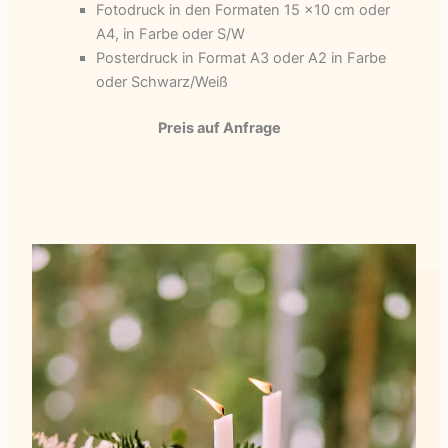
Fotodruck in den Formaten 15 x10 cm oder
A4, in Farbe oder S/W
Posterdruck in Format A3 oder A2 in Farbe
oder Schwarz/Weiß
Preis auf Anfrage