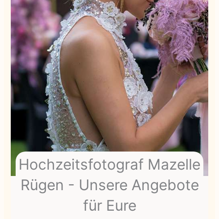
Hochzeitsfotograf Mazelle
Rügen - Unsere Angebote
für Eure