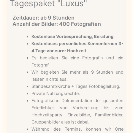
Tagespaket "Luxus"
Zeitdauer: ab 9 Stunden
Anzahl der Bilder: 400 Fotografien
Kostenlose Vorbesprechung, Beratung
Kostenloses persönliches Kennenlernen 3-
4 Tage vor eurer Hochzeit.
Es begleiten Sie eine Fotografin und ein
Fotograf.
Wir begleiten Sie mehr als 9 Stunden und
lassen nichts aus.
Standesamt/Kirche + Tages Fotobegleitung.
Private Nutzungsrechte.
Fotografische Dokumentation der gesamten
Feierlichkeit von Vorbereitung bis zum
Hochzeitsparty. Einzelbilder, Familienbilder,
Gruppenbilder alles ist dabei.
Während des Termins, können wir Orte