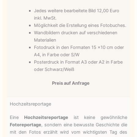
Jedes weitere bearbeitete Bild 12,00 Euro
inkl. MwSt.
Möglichkeit die Erstellung eines Fotobuches.
Wandbildern drucken auf verschiedenen
Materialien
Fotodruck in den Formaten 15 x10 cm oder
A4, in Farbe oder S/W
Posterdruck in Format A3 oder A2 in Farbe
oder Schwarz/Weiß
Preis auf Anfrage
Hochzeitsreportage
Eine
Hochzeitsreportage
ist keine gewöhnliche
Fotoreportage
, sondern eine bewusste Geschichte die
mit den Fotos erzählt wird vom wichtigsten Tag des