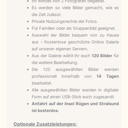
Ihr werdet von 2 Fotografen begleitet.
Es werden so viele Bilder gemacht, wie es
die Zeit zulässt.
Private Nutzungsrechte der Fotos.
Für Familien oder als Gruppenbild geeignet.
Auswahl der Bilder bequem von zu Hause
aus – Kostenlose geschützte Online Galerie
auf unseren eigenen Servern.
Aus der Galerie wählt ihr euch
120 Bilder
für
die weitere Bearbeitung.
Die 120 ausgewählten Bilder werden
professionell innerhalb von
14 Tagen
bearbeitet.
Alle ausgewählten Bilder werden in digitaler
Form auf einen USB-Stick euch zugesandt.
Anfahrt auf der Insel Rügen und Stralsund
ist kostenlos.
Optionale Zusatzleistungen: