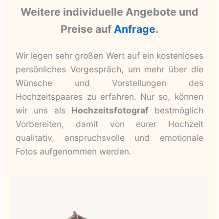
Weitere individuelle Angebote und
Preise auf
Anfrage
.
Wir legen sehr großen Wert auf ein kostenloses
persönliches Vorgespräch, um mehr über die
Wünsche und Vorstellungen des
Hochzeitspaares zu erfahren. Nur so, können
wir uns als
Hochzeitsfotograf
bestmöglich
Vorbereiten, damit von eurer Hochzeit
qualitativ, anspruchsvolle und emotionale
Fotos aufgenommen werden.