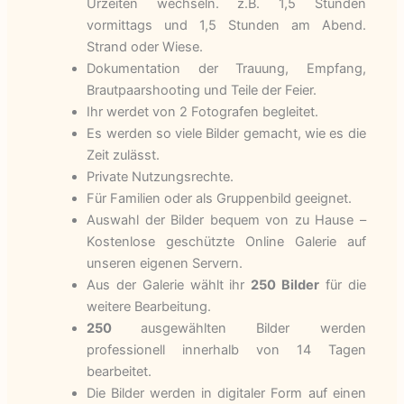
Urzeiten wechseln. z.B. 1,5 Stunden
vormittags und 1,5 Stunden am Abend.
Strand oder Wiese.
Dokumentation der Trauung, Empfang,
Brautpaarshooting und Teile der Feier.
Ihr werdet von 2 Fotografen begleitet.
Es werden so viele Bilder gemacht, wie es die
Zeit zulässt.
Private Nutzungsrechte.
Für Familien oder als Gruppenbild geeignet.
Auswahl der Bilder bequem von zu Hause –
Kostenlose geschützte Online Galerie auf
unseren eigenen Servern.
Aus der Galerie wählt ihr
250 Bilder
für die
weitere Bearbeitung.
250
ausgewählten Bilder werden
professionell innerhalb von 14 Tagen
bearbeitet.
Die Bilder werden in digitaler Form auf einen