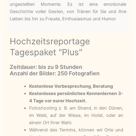
ungestellten Momente. Es ist eine emotionale
Geschichte voller Gesten, von Tränen für Sie und Ihre
Lieben bis hin zu Freude, Enthusiasmus und Humor.
Hochzeitsreportage
Tagespaket "Plus"
Zeitdauer: bis zu 9 Stunden
Anzahl der Bilder: 250 Fotografien
Kostenlose Vorbesprechung, Beratung
Kostenloses persönliches Kennenlernen 3-
4 Tage vor eurer Hochzeit.
Fotoshooting z. B. am Strand, in den Dünen,
im Wald, auf der Wiese, im Hotel, oder an
einem Ort Ihrer Wahl.
Während des Termins, können wir Orte und