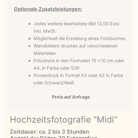
Optionale Zusatzleistungen:
Jedes weitere bearbeitete Bild 12,00 Euro
inkl. MwSt.
Möglichkeit die Erstellung eines Fotobuches.
Wandbildern drucken auf verschiedenen
Materialien
Fotodruck in den Formaten 15 x10 cm oder
A4, in Farbe oder S/W
Posterdruck in Format A3 oder A2 in Farbe
oder Schwarz/Weiß
Preis auf Anfrage
Hochzeitsfotografie "Midi"
Zeitdauer: ca. 2 bis 3 Stunden