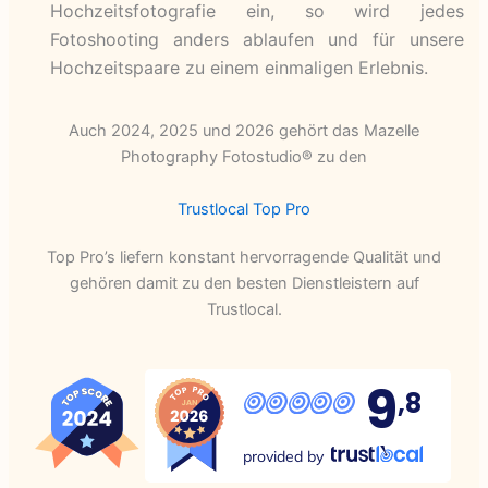
Hochzeitsfotografie ein, so wird jedes
Fotoshooting anders ablaufen und für unsere
Hochzeitspaare zu einem einmaligen Erlebnis.
Auch 2024, 2025 und 2026 gehört das Mazelle
Photography Fotostudio® zu den
Trustlocal Top Pro
Top Pro’s liefern konstant hervorragende Qualität und
gehören damit zu den besten Dienstleistern auf
Trustlocal.
9
,8
provided by