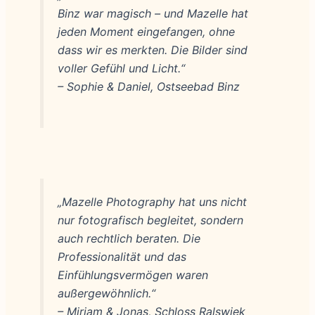
Binz war magisch – und Mazelle hat
jeden Moment eingefangen, ohne
dass wir es merkten. Die Bilder sind
voller Gefühl und Licht.“
– Sophie & Daniel, Ostseebad Binz
„Mazelle Photography hat uns nicht
nur fotografisch begleitet, sondern
auch rechtlich beraten. Die
Professionalität und das
Einfühlungsvermögen waren
außergewöhnlich.“
– Miriam & Jonas, Schloss Ralswiek