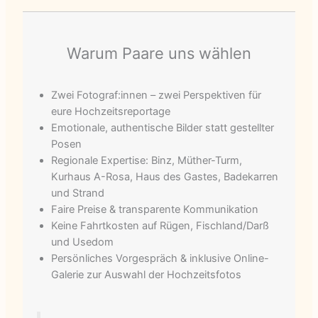
Warum Paare uns wählen
Zwei Fotograf:innen – zwei Perspektiven für
eure Hochzeitsreportage
Emotionale, authentische Bilder statt gestellter
Posen
Regionale Expertise: Binz, Müther-Turm,
Kurhaus A-Rosa, Haus des Gastes, Badekarren
und Strand
Faire Preise & transparente Kommunikation
Keine Fahrtkosten auf Rügen, Fischland/Darß
und Usedom
Persönliches Vorgespräch & inklusive Online-
Galerie zur Auswahl der Hochzeitsfotos