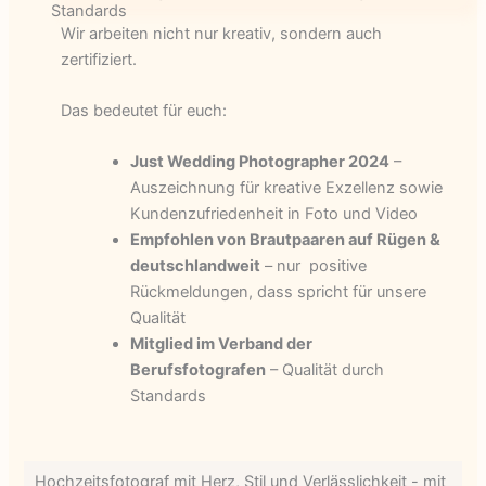
Standards
Wir arbeiten nicht nur kreativ, sondern auch
zertifiziert.
Das bedeutet für euch:
Just Wedding Photographer 2024
–
Auszeichnung für kreative Exzellenz sowie
Kundenzufriedenheit in Foto und Video
Empfohlen von Brautpaaren auf Rügen &
deutschlandweit
– nur positive
Rückmeldungen, dass spricht für unsere
Qualität
Mitglied im Verband der
Berufsfotografen
– Qualität durch
Standards
Hochzeitsfotograf mit Herz, Stil und Verlässlichkeit - mit