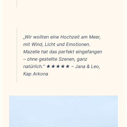
„Wir wollten eine Hochzeit am Meer,
mit Wind, Licht und Emotionen.
Mazelle hat das perfekt eingefangen
– ohne gestellte Szenen, ganz
natürlich.“
★★★★★ – Jana & Leo,
Kap Arkona