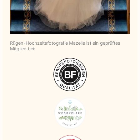
Rügen-Hochzeitsfotografie Mazelle ist ein geprüftes
Mitglied bei: