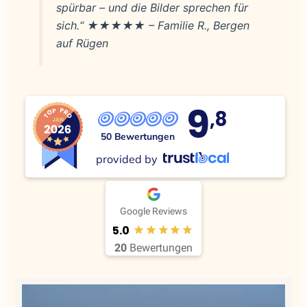
spürbar – und die Bilder sprechen für
sich.“
★★★★★ – Familie R., Bergen
auf Rügen
9
,8
50 Bewertungen
provided by
Google Reviews
5.0
20
Bewertungen