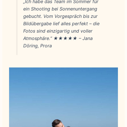
„Ich habe das Team im Sommer für
ein Shooting bei Sonnenuntergang
gebucht. Vom Vorgespräch bis zur
Bildübergabe lief alles perfekt – die
Fotos sind einzigartig und voller
Atmosphäre.“
★★★★★ – Jana
Döring, Prora