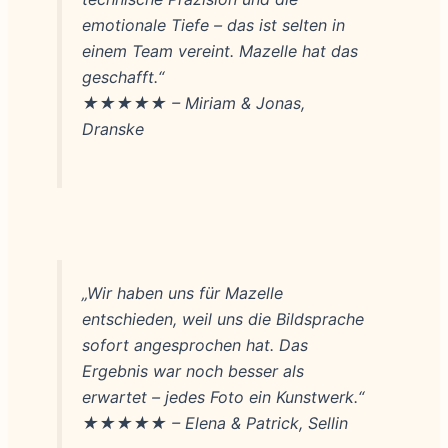
emotionale Tiefe – das ist selten in
einem Team vereint. Mazelle hat das
geschafft.“
★★★★★ – Miriam & Jonas,
Dranske
„Wir haben uns für Mazelle
entschieden, weil uns die Bildsprache
sofort angesprochen hat. Das
Ergebnis war noch besser als
erwartet – jedes Foto ein Kunstwerk.“
★★★★★ – Elena & Patrick, Sellin