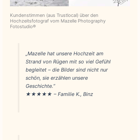
Kundenstimmen (aus Trustlocal) über den
Hochzeitsfotograf vom Mazelle Photography
Fotostudio®
„Mazelle hat unsere Hochzeit am
Strand von Rügen mit so viel Gefühl
begleitet – die Bilder sind nicht nur
schön, sie erzählen unsere
Geschichte.“
★★★★★ – Familie K., Binz