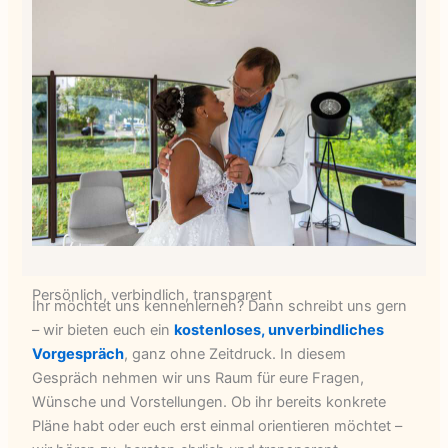
Persönlich, verbindlich, transparent
Ihr möchtet uns kennenlernen? Dann schreibt uns gern
– wir bieten euch ein
kostenloses, unverbindliches
Vorgespräch
, ganz ohne Zeitdruck. In diesem
Gespräch nehmen wir uns Raum für eure Fragen,
Wünsche und Vorstellungen. Ob ihr bereits konkrete
Pläne habt oder euch erst einmal orientieren möchtet –