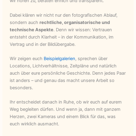
wir hören zu, beraten ehrlich und transparent.
Dabei klären wir nicht nur den fotografischen Ablauf,
sondern auch
rechtliche, organisatorische und
technische Aspekte
. Denn wir wissen: Vertrauen
entsteht durch Klarheit – in der Kommunikation, im
Vertrag und in der Bildübergabe.
Wir zeigen euch
Beispielgalerien
, sprechen über
Locations, Lichtverhältnisse, Zeitpläne und natürlich
auch über eure persönliche Geschichte. Denn jedes Paar
ist anders – und genau das macht unsere Arbeit so
besonders.
Ihr entscheidet danach in Ruhe, ob wir euch auf eurem
Weg begleiten dürfen. Und wenn ja, dann mit ganzem
Herzen, zwei Kameras und einem Blick für das, was
euch wirklich ausmacht.