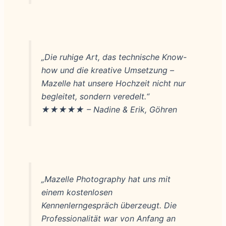
„Die ruhige Art, das technische Know-
how und die kreative Umsetzung –
Mazelle hat unsere Hochzeit nicht nur
begleitet, sondern veredelt.“
★★★★★ – Nadine & Erik, Göhren
„Mazelle Photography hat uns mit
einem kostenlosen
Kennenlerngespräch überzeugt. Die
Professionalität war von Anfang an