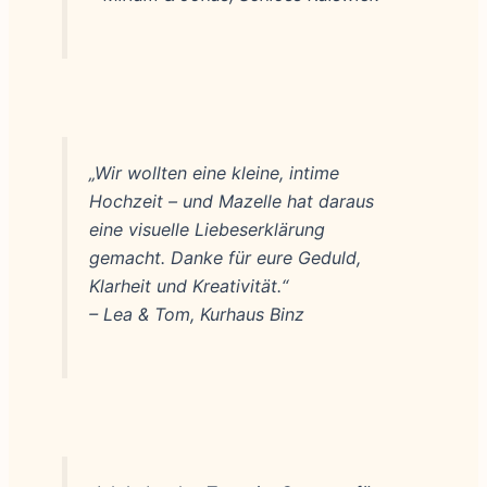
„Wir wollten eine kleine, intime
Hochzeit – und Mazelle hat daraus
eine visuelle Liebeserklärung
gemacht. Danke für eure Geduld,
Klarheit und Kreativität.“
– Lea & Tom, Kurhaus Binz