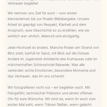
Vertrauen begleitet
Wir nehmen uns Zeit für euch – vom ersten
Kennenlernen bis zur finalen Bildübergabe. Unsere
Arbeit ist geprägt von Respekt, Klarheit und dem
Anspruch, eure Geschichte so zu erzählen, wie sie
wirklich war: ehrlich, liebevoll und einzigartig.
Jede Hochzeit ist anders. Manche finden am Strand von
Binz statt, barfuß im Sand, mit Blick auf die Ostsee.
Andere im Jugendstil-Ambiente des Kurhauses oder im
märchenhaften Schlosshotel Ralswiek. Was alle
verbindet: echte Emotionen, besondere Momente und
das Vertrauen, das ihr uns schenkt.
Wir fotografieren nicht nur – wir begleiten euch. Mit
Feingefühl, technischer Präzision und einem offenen
Ohr für eure Wünsche. Wir sind da, wenn ihr euch zum
ersten Mal seht, wenn Tränen fließen, wenn gelacht