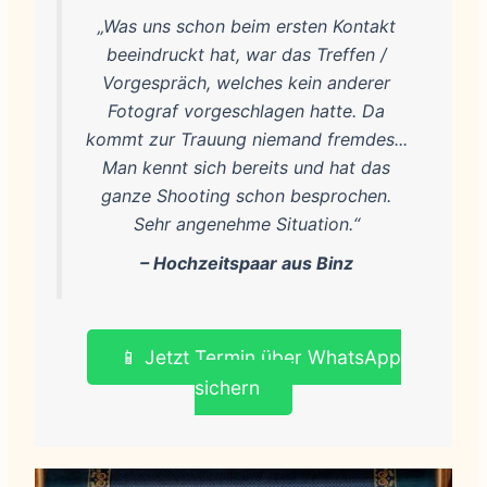
„Was uns schon beim ersten Kontakt
beeindruckt hat, war das Treffen /
Vorgespräch, welches kein anderer
Fotograf vorgeschlagen hatte. Da
kommt zur Trauung niemand fremdes...
Man kennt sich bereits und hat das
ganze Shooting schon besprochen.
Sehr angenehme Situation.“
– Hochzeitspaar aus Binz
📱 Jetzt Termin über WhatsApp
sichern