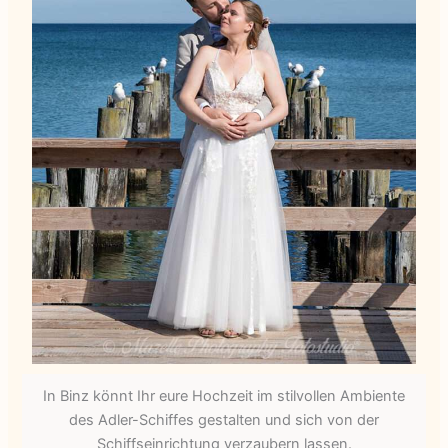
In Binz könnt Ihr eure Hochzeit im stilvollen Ambiente
des Adler-Schiffes gestalten und sich von der
Schiffseinrichtung verzaubern lassen.