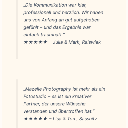
„Die Kommunikation war klar,
professionell und herzlich. Wir haben
uns von Anfang an gut aufgehoben
gefühlt – und das Ergebnis war
einfach traumhaft.“
★★★★★ – Julia & Mark, Ralswiek
„Mazelle Photography ist mehr als ein
Fotostudio – es ist ein kreativer
Partner, der unsere Wünsche
verstanden und übertroffen hat.“
★★★★★ – Lisa & Tom, Sassnitz