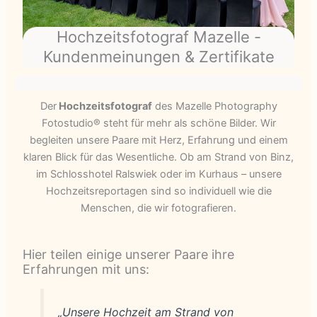
Hochzeitsfotograf Mazelle -
Kundenmeinungen & Zertifikate
Der
Hochzeitsfotograf
des Mazelle Photography
Fotostudio® steht für mehr als schöne Bilder. Wir
begleiten unsere Paare mit Herz, Erfahrung und einem
klaren Blick für das Wesentliche. Ob am Strand von Binz,
im Schlosshotel Ralswiek oder im Kurhaus – unsere
Hochzeitsreportagen sind so individuell wie die
Menschen, die wir fotografieren.
Hier teilen einige unserer Paare ihre
Erfahrungen mit uns:
„Unsere Hochzeit am Strand von