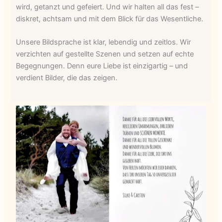
wird, getanzt und gefeiert. Und wir halten all das fest –
diskret, achtsam und mit dem Blick für das Wesentliche.
Unsere Bildsprache ist klar, lebendig und zeitlos. Wir
verzichten auf gestellte Szenen und setzen auf echte
Begegnungen. Denn eure Liebe ist einzigartig – und
verdient Bilder, die das zeigen.