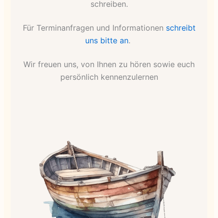
schreiben.
Für Terminanfragen und Informationen
schreibt
uns bitte an
.
Wir freuen uns, von Ihnen zu hören sowie euch
persönlich kennenzulernen