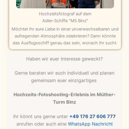
Hochzeitsfotograf auf dem
Adler-Schiffe "MS Binz"
Möchtet Ihr eure Liebe in einer unverwechselbaren und
aufregenden Atmosphäre zelebrieren? Dann könnte
das Ausflugsschiff genau das sein, wonach Ihr sucht.
Haben wir euer Interesse geweckt?
Gerne beraten wir euch individuell und planen
gemeinsam euer einzigartiges
Hochzeits-Fotoshooting-Erlebnis im Müther-
Turm Binz
Ihr könnt uns gerne unter
+49 176 27 606 777
anrufen oder auch eine
WhatsApp Nachricht