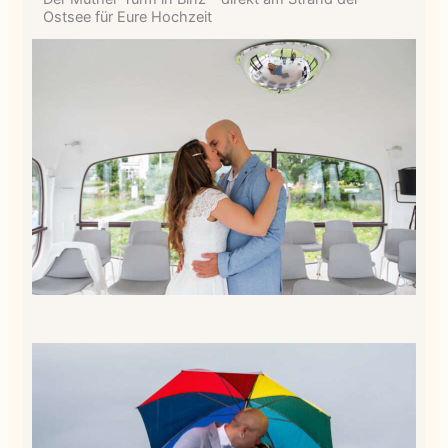
Ostsee für Eure Hochzeit