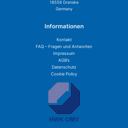
18556 Dranske
Germany
Informationen
Kontakt
FAQ – Fragen und Antworten
Impressum
AGB’s
Datenschutz
Cookie Policy