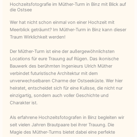
Hochzeitsfotografie im Müther-Turm in Binz mit Blick auf
die Ostsee
Wer hat nicht schon einmal von einer Hochzeit mit
Meerblick geträumt? Im Müther-Turm in Binz kann dieser
Traum Wirklichkeit werden!
Der Müther-Turm ist eine der außergewöhnlichsten
Locations für eure Trauung auf Rügen. Das ikonische
Bauwerk des berühmten Ingenieurs Ulrich Müther
verbindet futuristische Architektur mit dem
unverwechselbaren Charme der Ostseeküste. Wer hier
heiratet, entscheidet sich für eine Kulisse, die nicht nur
einzigartig, sondern auch voller Geschichte und
Charakter ist.
Als erfahrene Hochzeitsfotografen in Binz begleiten wir
seit vielen Jahren Brautpaare bei ihrer Trauung. Die
Magie des Müther-Turms bietet dabei eine perfekte