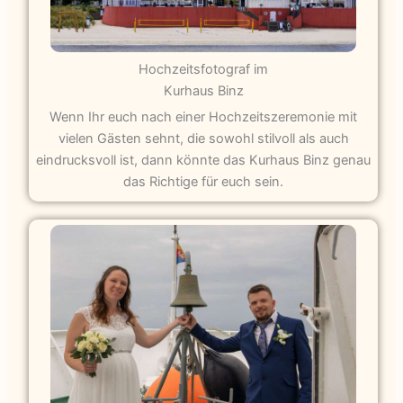
Hochzeitsfotograf im
Kurhaus Binz
Wenn Ihr euch nach einer Hochzeitszeremonie mit
vielen Gästen sehnt, die sowohl stilvoll als auch
eindrucksvoll ist, dann könnte das Kurhaus Binz genau
das Richtige für euch sein.