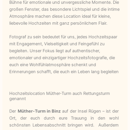
Bühne für emotionale und unvergessliche Momente. Die
großen Fenster, das besondere Lichtspiel und die intime
Atmosphäre machen diese Location ideal für kleine,
liebevolle Hochzeiten mit ganz persönlichem Flair.
Fotograf zu sein bedeutet für uns, jedes Hochzeitspaar
mit Engagement, Vielseitigkeit und Feingefühl zu
begleiten. Unser Fokus liegt auf authentischer,
emotionaler und einzigartiger Hochzeitsfotografie, die
euch eine Wohlfühlatmosphäre schenkt und
Erinnerungen schafft, die euch ein Leben lang begleiten
Hochzeitslocation Müther-Turm auch Rettungsturm
genannt
Der
Müther-Turm in Binz
auf der Insel Rügen – ist der
Ort, der euch durch eure Trauung in den wohl
schönsten Lebensabschnitt bringen wird. Außerdem