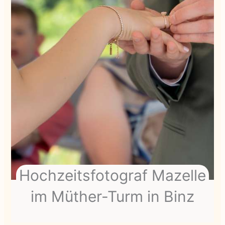
Hochzeitsfotograf Mazelle
im Müther-Turm in Binz