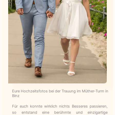
Eure Hochzeitsfotos bei der Trauung im Müther-Turm in
Binz
Für euch konnte wirklich nichts Besseres passieren,
so entstand eine berühmte und einzigartige