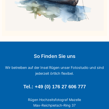
So Finden Sie uns
Wir betreiben auf der Insel Rügen unser Fotostudio und sind
jederzeit örtlich flexibel.
Tel.: +49 (0) 176 27 606 777
Rügen Hochzeitsfotograf Mazelle
Max-Reichpietsch-Ring 37