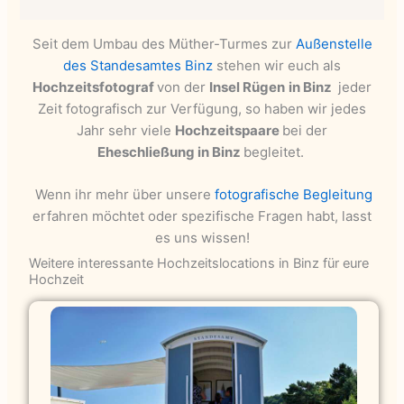
Seit dem Umbau des Müther-Turmes zur
Außenstelle
des Standesamtes Binz
stehen wir euch als
Hochzeitsfotograf
von der
Insel Rügen
in Binz
jeder
Zeit fotografisch zur Verfügung, so haben wir jedes
Jahr sehr viele
Hochzeitspaare
bei der
Eheschließung in Binz
begleitet.
Wenn ihr mehr über unsere
fotografische Begleitung
erfahren möchtet oder spezifische Fragen habt, lasst
es uns wissen!
Weitere interessante Hochzeitslocations in Binz für eure
Hochzeit