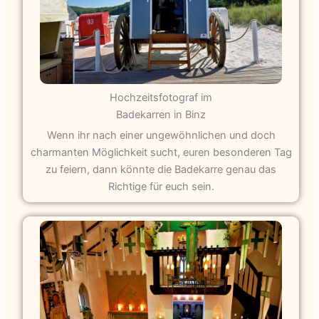
Hochzeitsfotograf im
Badekarren in Binz
Wenn ihr nach einer ungewöhnlichen und doch
charmanten Möglichkeit sucht, euren besonderen Tag
zu feiern, dann könnte die Badekarre genau das
Richtige für euch sein.