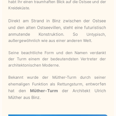
habt Ihr einen traumhaften Blick auf die Ostsee und der
Kreideküste.
Direkt am Strand in Binz zwischen der Ostsee
und den alten Ostseevillen, steht eine futuristisch
anmutende Konstruktion. So
Untypisch,
außergewöhnlich wie aus einer anderen Welt.
Seine beachtliche Form und den Namen verdankt
der Turm einem der bedeutendsten Vertreter der
architektonischen Moderne.
Bekannt wurde der Müther-Turm durch seiner
ntworfen
ehemaligen Funktion als Rettungsturm, e
hat den
Müther-Turm
der Architekt Ulrich
Müther aus Binz.