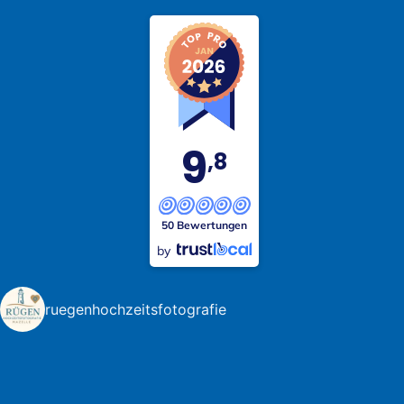
9
,8
50 Bewertungen
by
ruegenhochzeitsfotografie