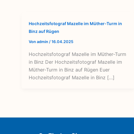
Hochzeitsfotograf Mazelle im Müther-Turm in
Binz auf Rügen
Von
admin
/
16.04.2025
Hochzeitsfotograf Mazelle im Müther-Turm
in Binz Der Hochzeitsfotograf Mazelle im
Müther-Turm in Binz auf Rügen Euer
Hochzeitsfotograf Mazelle in Binz […]