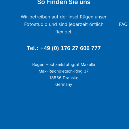
So Finden Sie uns
Wir betreiben auf der Insel Rügen unser
Fotostudio und sind jederzeit örtlich
FAQ 
flexibel.
Tel.: +49 (0) 176 27 606 777
Rügen Hochzeitsfotograf Mazelle
Max-Reichpietsch-Ring 37
18556 Dranske
Germany