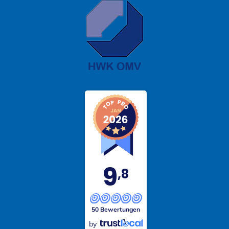
9
,8
50 Bewertungen
by