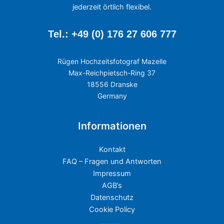
jederzeit örtlich flexibel.
Tel.: +49 (0) 176 27 606 777
Rügen Hochzeitsfotograf Mazelle
Max-Reichpietsch-Ring 37
18556 Dranske
Germany
Informationen
Kontakt
FAQ – Fragen und Antworten
Impressum
AGB’s
Datenschutz
Cookie Policy