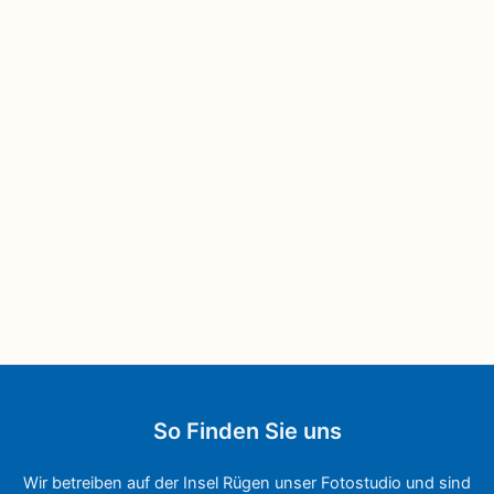
So Finden Sie uns
Wir betreiben auf der Insel Rügen unser Fotostudio und sind