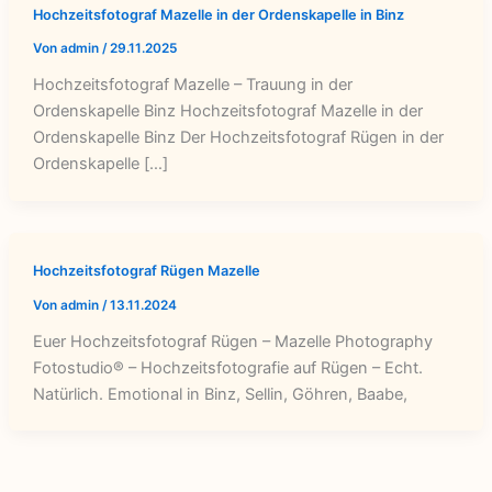
Hochzeitsfotograf Mazelle in der Ordenskapelle in Binz
Von
admin
/
29.11.2025
Hochzeitsfotograf Mazelle – Trauung in der
Ordenskapelle Binz Hochzeitsfotograf Mazelle in der
Ordenskapelle Binz Der Hochzeitsfotograf Rügen in der
Ordenskapelle […]
Hochzeitsfotograf Rügen Mazelle
Von
admin
/
13.11.2024
Euer Hochzeitsfotograf Rügen – Mazelle Photography
Fotostudio® – Hochzeitsfotografie auf Rügen – Echt.
Natürlich. Emotional in Binz, Sellin, Göhren, Baabe,