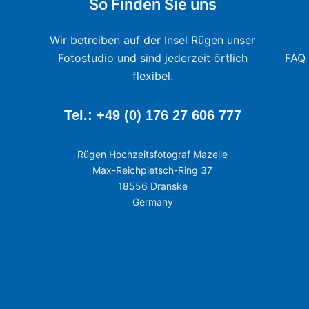
So Finden Sie uns
Wir betreiben auf der Insel Rügen unser
Fotostudio und sind jederzeit örtlich
FAQ 
flexibel.
Tel.: +49 (0) 176 27 606 777
Rügen Hochzeitsfotograf Mazelle
Max-Reichpietsch-Ring 37
18556 Dranske
Germany