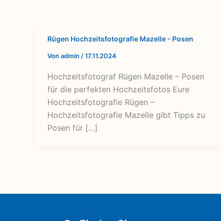
Rügen Hochzeitsfotografie Mazelle - Posen
Von
admin
/
17.11.2024
Hochzeitsfotograf Rügen Mazelle – Posen
für die perfekten Hochzeitsfotos Eure
Hochzeitsfotografie Rügen –
Hochzeitsfotografie Mazelle gibt Tipps zu
Posen für […]