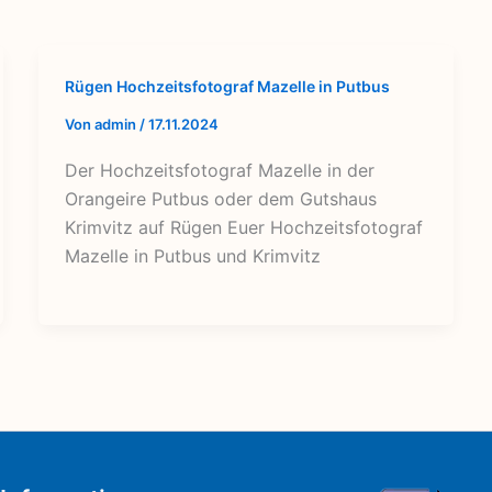
Rügen Hochzeitsfotograf Mazelle in Putbus
Von
admin
/
17.11.2024
Der Hochzeitsfotograf Mazelle in der
Orangeire Putbus oder dem Gutshaus
Krimvitz auf Rügen Euer Hochzeitsfotograf
Mazelle in Putbus und Krimvitz