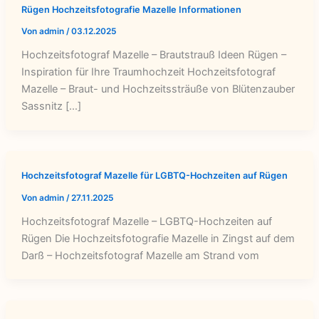
Rügen Hochzeitsfotografie Mazelle Informationen
Von
admin
/
03.12.2025
Hochzeitsfotograf Mazelle – Brautstrauß Ideen Rügen –
Inspiration für Ihre Traumhochzeit Hochzeitsfotograf
Mazelle – Braut- und Hochzeitssträuße von Blütenzauber
Sassnitz […]
Hochzeitsfotograf Mazelle für LGBTQ-Hochzeiten auf Rügen
Von
admin
/
27.11.2025
Hochzeitsfotograf Mazelle – LGBTQ-Hochzeiten auf
Rügen Die Hochzeitsfotografie Mazelle in Zingst auf dem
Darß – Hochzeitsfotograf Mazelle am Strand vom