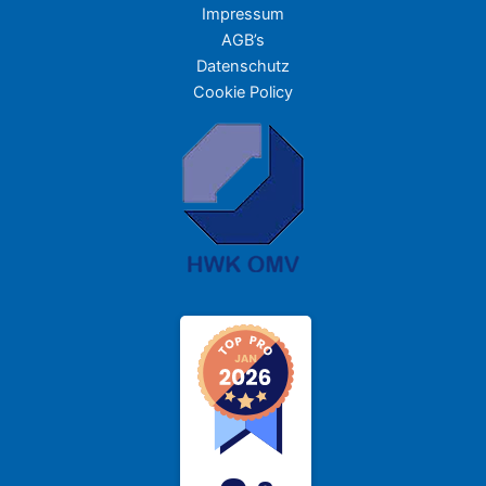
Impressum
AGB’s
Datenschutz
Cookie Policy