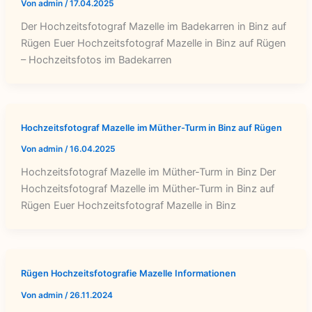
Von
admin
/
17.04.2025
Der Hochzeitsfotograf Mazelle im Badekarren in Binz auf
Rügen Euer Hochzeitsfotograf Mazelle in Binz auf Rügen
– Hochzeitsfotos im Badekarren
Hochzeitsfotograf Mazelle im Müther-Turm in Binz auf Rügen
Von
admin
/
16.04.2025
Hochzeitsfotograf Mazelle im Müther-Turm in Binz Der
Hochzeitsfotograf Mazelle im Müther-Turm in Binz auf
Rügen Euer Hochzeitsfotograf Mazelle in Binz
Rügen Hochzeitsfotografie Mazelle Informationen
Von
admin
/
26.11.2024