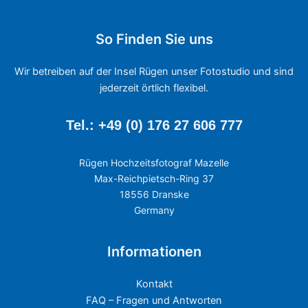
So Finden Sie uns
Wir betreiben auf der Insel Rügen unser Fotostudio und sind
jederzeit örtlich flexibel.
Tel.: +49 (0) 176 27 606 777
Rügen Hochzeitsfotograf Mazelle
Max-Reichpietsch-Ring 37
18556 Dranske
Germany
Informationen
Kontakt
FAQ – Fragen und Antworten