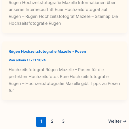
Rügen Hochzeitsfotografie Mazelle Informationen über
unseren Internetauftritt Euer Hochzeitsfotograf auf
Rügen – Rügen Hochzeitsfotograf Mazelle – Sitemap Die
Hochzeitsfotografie Rügen
Rügen Hochzeitsfotografie Mazelle - Posen
Von
admin
/
17.11.2024
Hochzeitsfotograf Rügen Mazelle – Posen für die
perfekten Hochzeitsfotos Eure Hochzeitsfotografie
Rügen – Hochzeitsfotografie Mazelle gibt Tipps zu Posen
für
1
2
3
Weiter
→