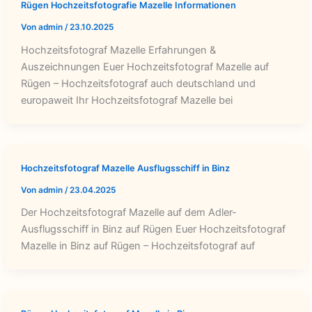
Rügen Hochzeitsfotografie Mazelle Informationen
Von
admin
/
23.10.2025
Hochzeitsfotograf Mazelle Erfahrungen &
Auszeichnungen Euer Hochzeitsfotograf Mazelle auf
Rügen – Hochzeitsfotograf auch deutschland und
europaweit Ihr Hochzeitsfotograf Mazelle bei
Hochzeitsfotograf Mazelle Ausflugsschiff in Binz
Von
admin
/
23.04.2025
Der Hochzeitsfotograf Mazelle auf dem Adler-
Ausflugsschiff in Binz auf Rügen Euer Hochzeitsfotograf
Mazelle in Binz auf Rügen – Hochzeitsfotograf auf