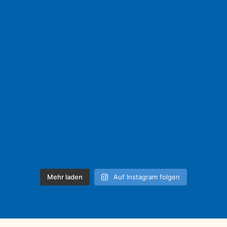
Mehr laden
Auf Instagram folgen