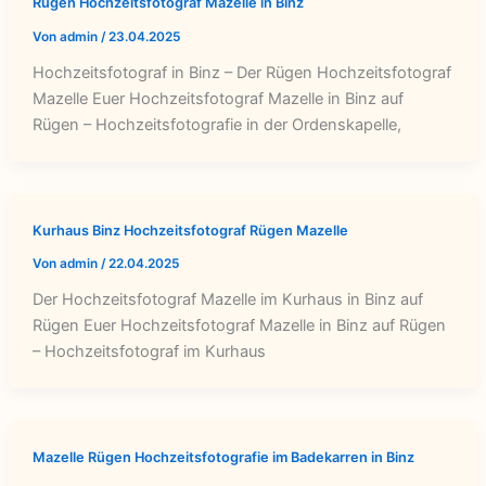
Rügen Hochzeitsfotograf Mazelle in Binz
Von
admin
/
23.04.2025
Hochzeitsfotograf in Binz – Der Rügen Hochzeitsfotograf
Mazelle Euer Hochzeitsfotograf Mazelle in Binz auf
Rügen – Hochzeitsfotografie in der Ordenskapelle,
Kurhaus Binz Hochzeitsfotograf Rügen Mazelle
Von
admin
/
22.04.2025
Der Hochzeitsfotograf Mazelle im Kurhaus in Binz auf
Rügen Euer Hochzeitsfotograf Mazelle in Binz auf Rügen
– Hochzeitsfotograf im Kurhaus
Mazelle Rügen Hochzeitsfotografie im Badekarren in Binz