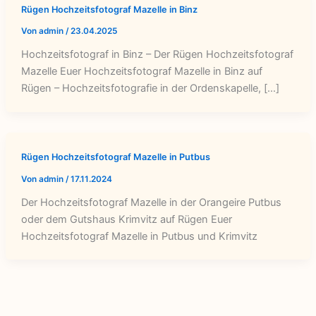
Rügen Hochzeitsfotograf Mazelle in Binz
Von
admin
/
23.04.2025
Hochzeitsfotograf in Binz – Der Rügen Hochzeitsfotograf
Mazelle Euer Hochzeitsfotograf Mazelle in Binz auf
Rügen – Hochzeitsfotografie in der Ordenskapelle, […]
Rügen Hochzeitsfotograf Mazelle in Putbus
Von
admin
/
17.11.2024
Der Hochzeitsfotograf Mazelle in der Orangeire Putbus
oder dem Gutshaus Krimvitz auf Rügen Euer
Hochzeitsfotograf Mazelle in Putbus und Krimvitz