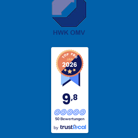
9
,8
50 Bewertungen
by