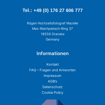
Tel.: +49 (0) 176 27 606 777
Rügen Hochzeitsfotograf Mazelle
Max-Reichpietsch-Ring 37
18556 Dranske
Germany
Informationen
Kontakt
FAQ – Fragen und Antworten
Impressum
AGB’s
Datenschutz
Cookie Policy