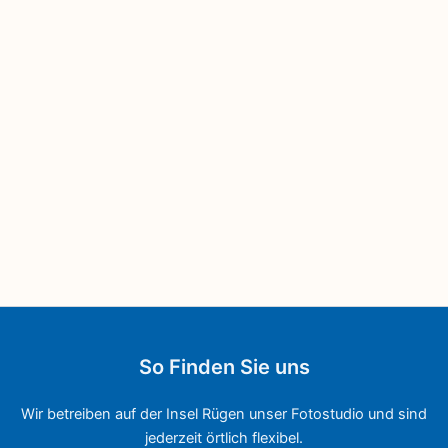
So Finden Sie uns
Wir betreiben auf der Insel Rügen unser Fotostudio und sind
jederzeit örtlich flexibel.