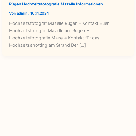
Rügen Hochzeitsfotografie Mazelle Informationen
Von
admin
/
16.11.2024
Hochzeitsfotograf Mazelle Rügen – Kontakt Euer
Hochzeitsfotograf Mazelle auf Rügen –
Hochzeitsfotografie Mazelle Kontakt für das
Hochzeitsshotting am Strand Der […]