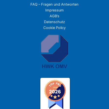
FAQ – Fragen und Antworten
Impressum
AGB’s
Datenschutz
Cookie Policy