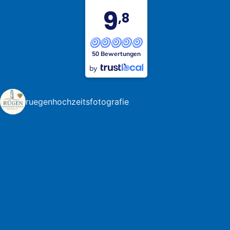
9
,8
50 Bewertungen
by
ruegenhochzeitsfotografie