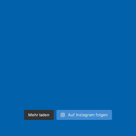
Mehr laden
Auf Instagram folgen