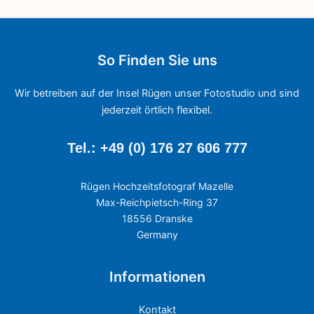
So Finden Sie uns
Wir betreiben auf der Insel Rügen unser Fotostudio und sind
jederzeit örtlich flexibel.
Tel.: +49 (0) 176 27 606 777
Rügen Hochzeitsfotograf Mazelle
Max-Reichpietsch-Ring 37
18556 Dranske
Germany
Informationen
Kontakt