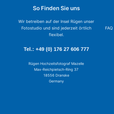
So Finden Sie uns
Wir betreiben auf der Insel Rügen unser
Fotostudio und sind jederzeit örtlich
FAQ 
flexibel.
Tel.: +49 (0) 176 27 606 777
Rügen Hochzeitsfotograf Mazelle
Max-Reichpietsch-Ring 37
18556 Dranske
Germany