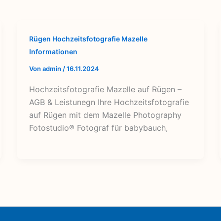
Rügen Hochzeitsfotografie Mazelle
Informationen
Von
admin
/
16.11.2024
Hochzeitsfotografie Mazelle auf Rügen –
AGB & Leistunegn Ihre Hochzeitsfotografie
auf Rügen mit dem Mazelle Photography
Fotostudio® Fotograf für babybauch,