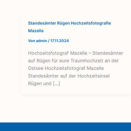
Standesämter Rügen Hochzeitsfotografie
Mazelle
Von
admin
/
17.11.2024
Hochzeitsfotograf Mazelle – Standesämter
auf Rügen für eure Traumhochzeit an der
Ostsee Hochzeitsfotograf Mazelle
Standesämter auf der Hochzeitsinsel
Rügen und […]