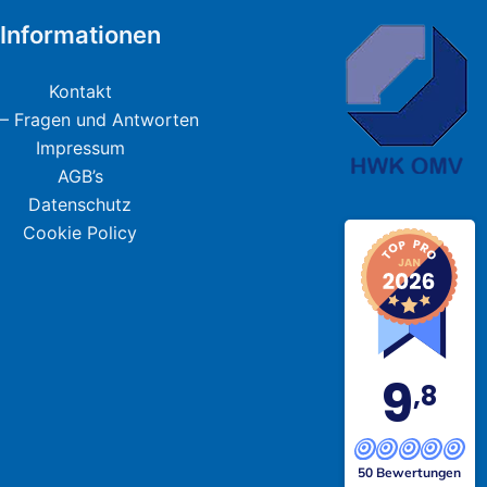
Informationen
Kontakt
– Fragen und Antworten
Impressum
AGB’s
Datenschutz
Cookie Policy
9
,8
50 Bewertungen