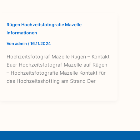
Rügen Hochzeitsfotografie Mazelle
Informationen
Von
admin
/
16.11.2024
Hochzeitsfotograf Mazelle Rügen – Kontakt
Euer Hochzeitsfotograf Mazelle auf Rügen
– Hochzeitsfotografie Mazelle Kontakt für
das Hochzeitsshotting am Strand Der