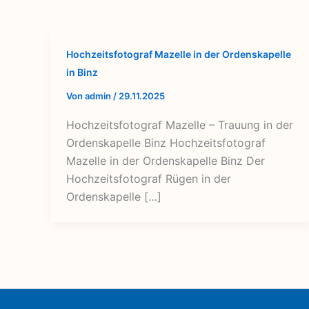
Hochzeitsfotograf Mazelle in der Ordenskapelle
in Binz
Von
admin
/
29.11.2025
Hochzeitsfotograf Mazelle – Trauung in der
Ordenskapelle Binz Hochzeitsfotograf
Mazelle in der Ordenskapelle Binz Der
Hochzeitsfotograf Rügen in der
Ordenskapelle […]