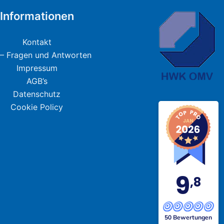
Informationen
Kontakt
– Fragen und Antworten
Impressum
AGB’s
Datenschutz
Cookie Policy
9
,8
50 Bewertungen