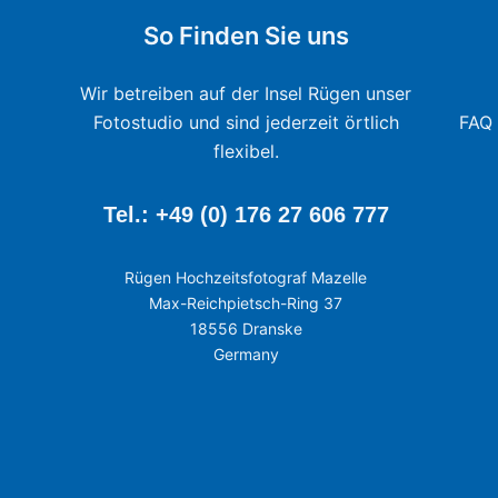
So Finden Sie uns
Wir betreiben auf der Insel Rügen unser
Fotostudio und sind jederzeit örtlich
FAQ 
flexibel.
Tel.: +49 (0) 176 27 606 777
Rügen Hochzeitsfotograf Mazelle
Max-Reichpietsch-Ring 37
18556 Dranske
Germany