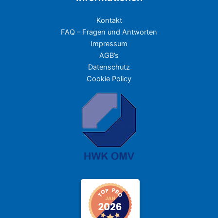
Kontakt
FAQ – Fragen und Antworten
Impressum
AGB’s
Datenschutz
Cookie Policy