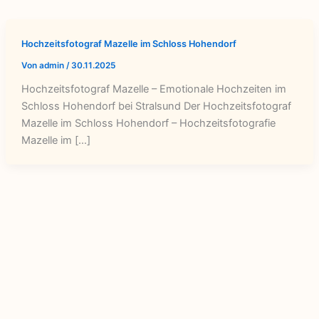
Hochzeitsfotograf Mazelle im Schloss Hohendorf
Von
admin
/
30.11.2025
Hochzeitsfotograf Mazelle – Emotionale Hochzeiten im
Schloss Hohendorf bei Stralsund Der Hochzeitsfotograf
Mazelle im Schloss Hohendorf – Hochzeitsfotografie
Mazelle im […]