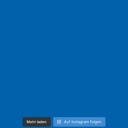
Mehr laden
Auf Instagram folgen