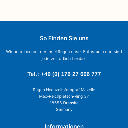
So Finden Sie uns
Wir betreiben auf der Insel Rügen unser Fotostudio und sind
jederzeit örtlich flexibel.
Tel.: +49 (0) 176 27 606 777
Rügen Hochzeitsfotograf Mazelle
Max-Reichpietsch-Ring 37
18556 Dranske
Germany
Informationen