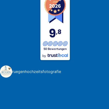
9
,8
50 Bewertungen
by
ruegenhochzeitsfotografie