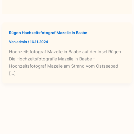
Rügen Hochzeitsfotograf Mazelle in Baabe
Von
admin
/
16.11.2024
Hochzeitsfotograf Mazelle in Baabe auf der Insel Rügen
Die Hochzeitsfotografie Mazelle in Baabe –
Hochzeitsfotograf Mazelle am Strand vom Ostseebad
[…]