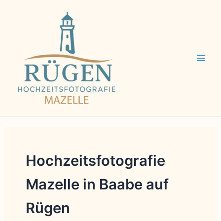
Zum
Inhalt
springen
Hochzeitsfotografie
Mazelle in Baabe auf
Rügen