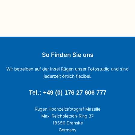
So Finden Sie uns
Wir betreiben auf der Insel Rügen unser Fotostudio und sind
jederzeit örtlich flexibel.
Tel.: +49 (0) 176 27 606 777
Rügen Hochzeitsfotograf Mazelle
Max-Reichpietsch-Ring 37
18556 Dranske
Germany