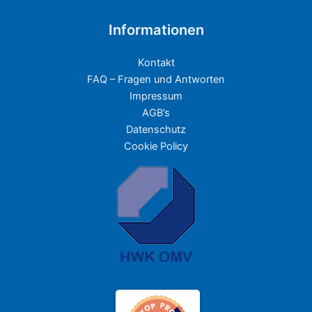
Informationen
Kontakt
FAQ – Fragen und Antworten
Impressum
AGB’s
Datenschutz
Cookie Policy