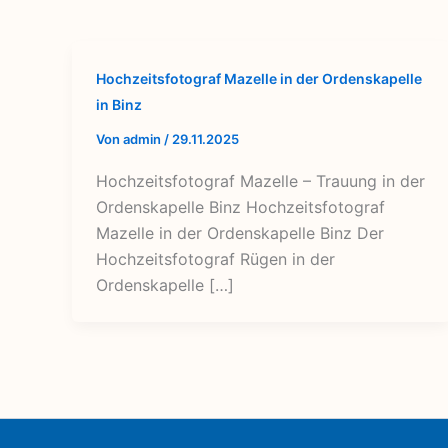
Hochzeitsfotograf Mazelle in der Ordenskapelle
in Binz
Von
admin
/
29.11.2025
Hochzeitsfotograf Mazelle – Trauung in der
Ordenskapelle Binz Hochzeitsfotograf
Mazelle in der Ordenskapelle Binz Der
Hochzeitsfotograf Rügen in der
Ordenskapelle […]