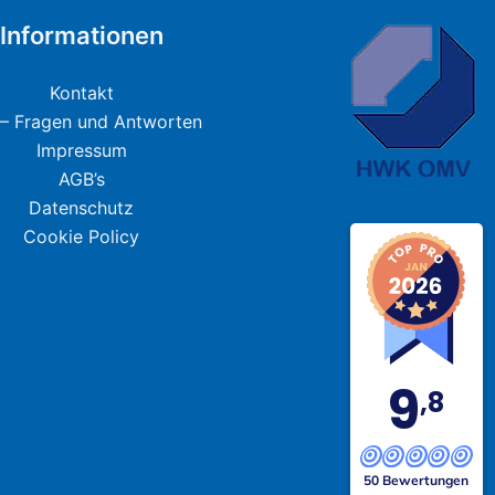
Informationen
Kontakt
– Fragen und Antworten
Impressum
AGB’s
Datenschutz
Cookie Policy
9
,8
50 Bewertungen