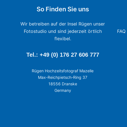
So Finden Sie uns
Wir betreiben auf der Insel Rügen unser
Fotostudio und sind jederzeit örtlich
FAQ 
flexibel.
Tel.: +49 (0) 176 27 606 777
Rügen Hochzeitsfotograf Mazelle
Max-Reichpietsch-Ring 37
18556 Dranske
Germany