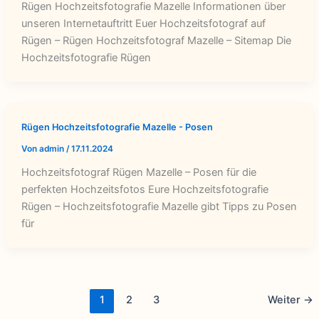
Rügen Hochzeitsfotografie Mazelle Informationen über
unseren Internetauftritt Euer Hochzeitsfotograf auf
Rügen – Rügen Hochzeitsfotograf Mazelle – Sitemap Die
Hochzeitsfotografie Rügen
Rügen Hochzeitsfotografie Mazelle - Posen
Von
admin
/
17.11.2024
Hochzeitsfotograf Rügen Mazelle – Posen für die
perfekten Hochzeitsfotos Eure Hochzeitsfotografie
Rügen – Hochzeitsfotografie Mazelle gibt Tipps zu Posen
für
1
2
3
Weiter
→