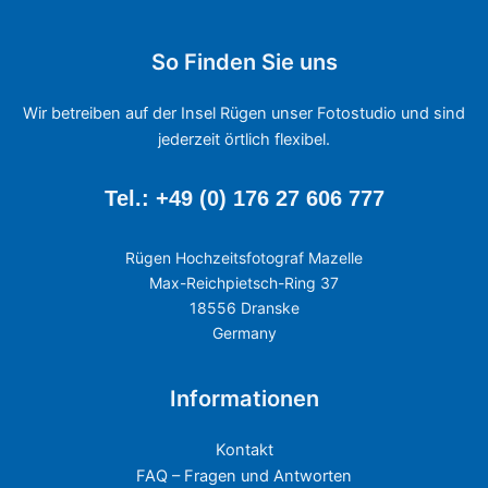
So Finden Sie uns
Wir betreiben auf der Insel Rügen unser Fotostudio und sind
jederzeit örtlich flexibel.
Tel.: +49 (0) 176 27 606 777
Rügen Hochzeitsfotograf Mazelle
Max-Reichpietsch-Ring 37
18556 Dranske
Germany
Informationen
Kontakt
FAQ – Fragen und Antworten