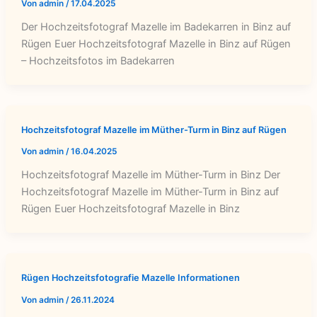
Von
admin
/
17.04.2025
Der Hochzeitsfotograf Mazelle im Badekarren in Binz auf
Rügen Euer Hochzeitsfotograf Mazelle in Binz auf Rügen
– Hochzeitsfotos im Badekarren
Hochzeitsfotograf Mazelle im Müther-Turm in Binz auf Rügen
Von
admin
/
16.04.2025
Hochzeitsfotograf Mazelle im Müther-Turm in Binz Der
Hochzeitsfotograf Mazelle im Müther-Turm in Binz auf
Rügen Euer Hochzeitsfotograf Mazelle in Binz
Rügen Hochzeitsfotografie Mazelle Informationen
Von
admin
/
26.11.2024