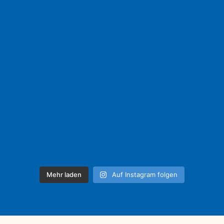
Mehr laden
Auf Instagram folgen