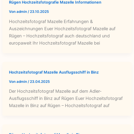
Rügen Hochzeitsfotografie Mazelle Informationen
Von
admin
/
23.10.2025
Hochzeitsfotograf Mazelle Erfahrungen &
Auszeichnungen Euer Hochzeitsfotograf Mazelle auf
Rügen – Hochzeitsfotograf auch deutschland und
europaweit Ihr Hochzeitsfotograf Mazelle bei
Hochzeitsfotograf Mazelle Ausflugsschiff in Binz
Von
admin
/
23.04.2025
Der Hochzeitsfotograf Mazelle auf dem Adler-
Ausflugsschiff in Binz auf Rügen Euer Hochzeitsfotograf
Mazelle in Binz auf Rügen – Hochzeitsfotograf auf