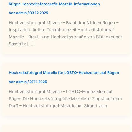
Rügen Hochzeitsfotografie Mazelle Informationen
Von
admin
/
03.12.2025
Hochzeitsfotograf Mazelle – Brautstrauß Ideen Rügen –
Inspiration für Ihre Traumhochzeit Hochzeitsfotograf
Mazelle – Braut- und Hochzeitssträuße von Blütenzauber
Sassnitz […]
Hochzeitsfotograf Mazelle für LGBTQ-Hochzeiten auf Rügen
Von
admin
/
27.11.2025
Hochzeitsfotograf Mazelle – LGBTQ-Hochzeiten auf
Rügen Die Hochzeitsfotografie Mazelle in Zingst auf dem
Darß – Hochzeitsfotograf Mazelle am Strand vom