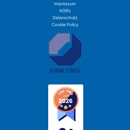
Impressum
AGB’s
Datenschutz
Cookie Policy