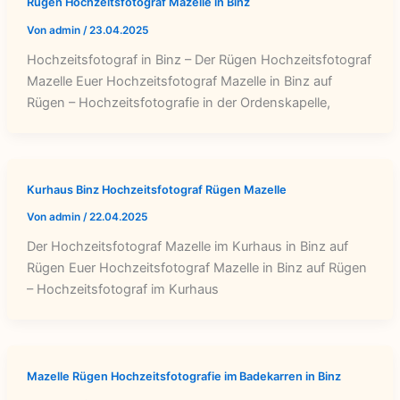
Rügen Hochzeitsfotograf Mazelle in Binz
Von
admin
/
23.04.2025
Hochzeitsfotograf in Binz – Der Rügen Hochzeitsfotograf
Mazelle Euer Hochzeitsfotograf Mazelle in Binz auf
Rügen – Hochzeitsfotografie in der Ordenskapelle,
Kurhaus Binz Hochzeitsfotograf Rügen Mazelle
Von
admin
/
22.04.2025
Der Hochzeitsfotograf Mazelle im Kurhaus in Binz auf
Rügen Euer Hochzeitsfotograf Mazelle in Binz auf Rügen
– Hochzeitsfotograf im Kurhaus
Mazelle Rügen Hochzeitsfotografie im Badekarren in Binz