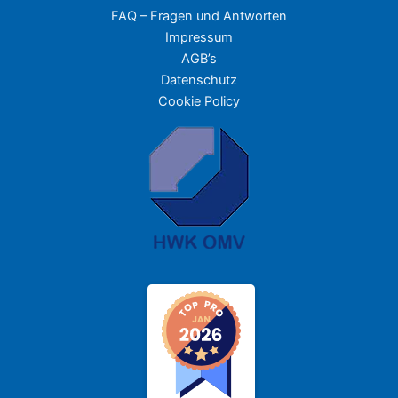
FAQ – Fragen und Antworten
Impressum
AGB’s
Datenschutz
Cookie Policy