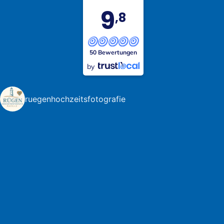
9
,8
50 Bewertungen
by
ruegenhochzeitsfotografie