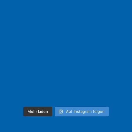
Mehr laden
Auf Instagram folgen