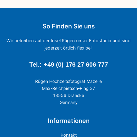
So Finden Sie uns
Wir betreiben auf der Insel Rügen unser Fotostudio und sind
jederzeit örtlich flexibel.
Tel.: +49 (0) 176 27 606 777
Rügen Hochzeitsfotograf Mazelle
Max-Reichpietsch-Ring 37
18556 Dranske
Germany
Informationen
Kontakt