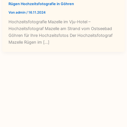
Rügen Hochzeitsfotografie in Göhren
Von
admin
/
16.11.2024
Hochzeitsfotografie Mazelle im Vju-Hotel –
Hochzeitsfotograf Mazelle am Strand vom Ostseebad
Göhren für Ihre Hochzeitsfotos Der Hochzeitsfotograf
Mazelle Rügen im […]