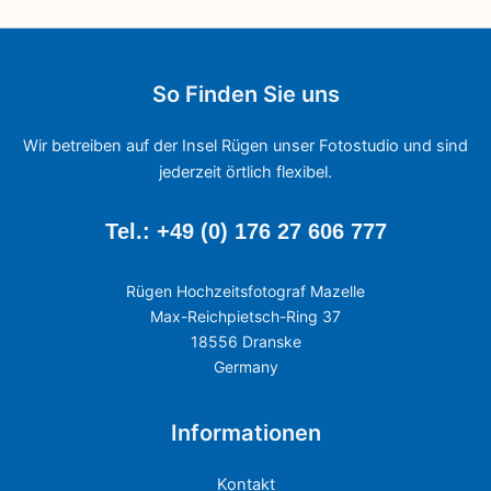
So Finden Sie uns
Wir betreiben auf der Insel Rügen unser Fotostudio und sind
jederzeit örtlich flexibel.
Tel.: +49 (0) 176 27 606 777
Rügen Hochzeitsfotograf Mazelle
Max-Reichpietsch-Ring 37
18556 Dranske
Germany
Informationen
Kontakt