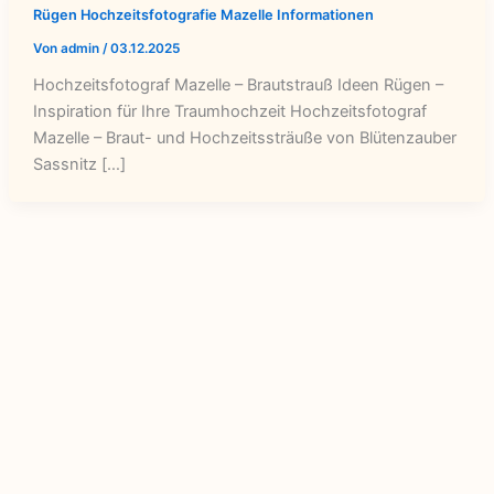
Rügen Hochzeitsfotografie Mazelle Informationen
Von
admin
/
03.12.2025
Hochzeitsfotograf Mazelle – Brautstrauß Ideen Rügen –
Inspiration für Ihre Traumhochzeit Hochzeitsfotograf
Mazelle – Braut- und Hochzeitssträuße von Blütenzauber
Sassnitz […]