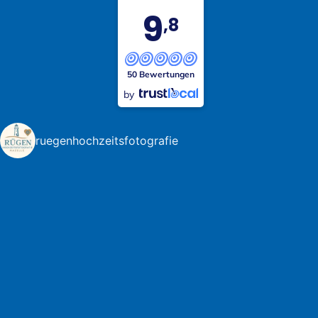
9
,8
50 Bewertungen
by
ruegenhochzeitsfotografie