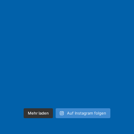
Mehr laden
Auf Instagram folgen