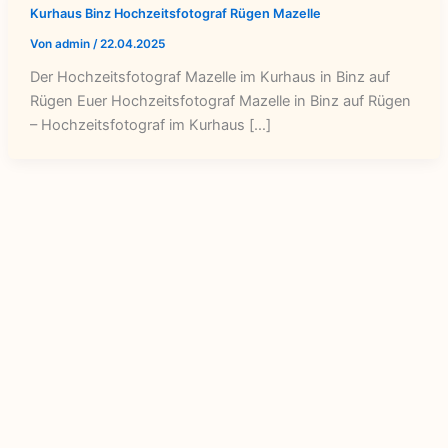
Kurhaus Binz Hochzeitsfotograf Rügen Mazelle
Von
admin
/
22.04.2025
Der Hochzeitsfotograf Mazelle im Kurhaus in Binz auf
Rügen Euer Hochzeitsfotograf Mazelle in Binz auf Rügen
– Hochzeitsfotograf im Kurhaus […]