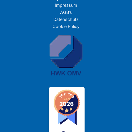
Impressum
AGB’s
Datenschutz
Cookie Policy