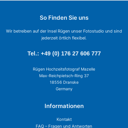
So Finden Sie uns
Wir betreiben auf der Insel Rügen unser Fotostudio und sind
jederzeit örtlich flexibel.
Tel.: +49 (0) 176 27 606 777
Rügen Hochzeitsfotograf Mazelle
Max-Reichpietsch-Ring 37
18556 Dranske
Germany
Informationen
Kontakt
FAQ – Fragen und Antworten