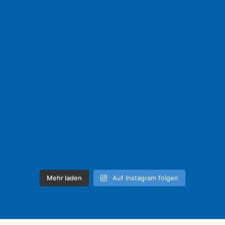
Mehr laden
Auf Instagram folgen